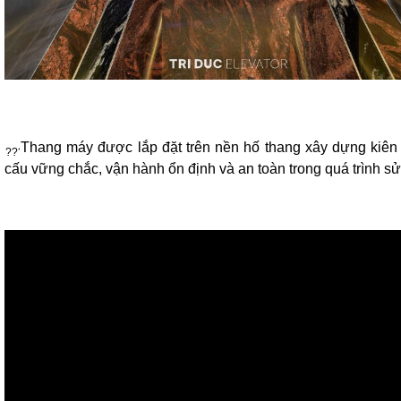
Thang máy được lắp đặt trên nền hố thang xây dựng kiên
cấu vững chắc, vận hành ổn định và an toàn trong quá trình s