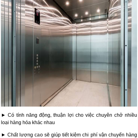
► Có tính năng động, thuận lợi cho việc chuyên chở nhiều
loại hàng hóa khác nhau
► Chất lượng cao sẽ giúp tiết kiệm chi phí vận chuyển hàng