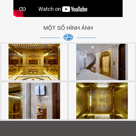
MỘT SỐ HÌNH ẢNH